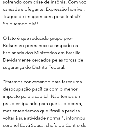
sofrendo com crise de insônia. Com voz 
cansada e ofegante. Expressão horrível. 
Truque de imagem com pose teatral? 
Só o tempo dirá!
O fato é que reduzido grupo pró-
Bolsonaro permanece acampado na 
Esplanada dos Ministérios em Brasília. 
Devidamente cercados pelas forças de 
segurança do Distrito Federal. 
"Estamos conversando para fazer uma 
desocupação pacífica com o menor 
impacto para a capital. Não temos um 
prazo estipulado para que isso ocorra, 
mas entendemos que Brasília precisa 
voltar à sua atividade normal", informou 
coronel Edvã Sousa, chefe do Centro de 