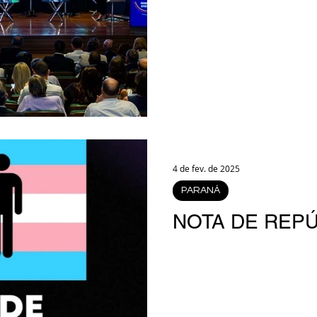
4 de fev. de 2025
PARANÁ
NOTA DE REP