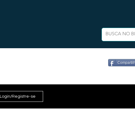
Compartil
Login/Registre-se