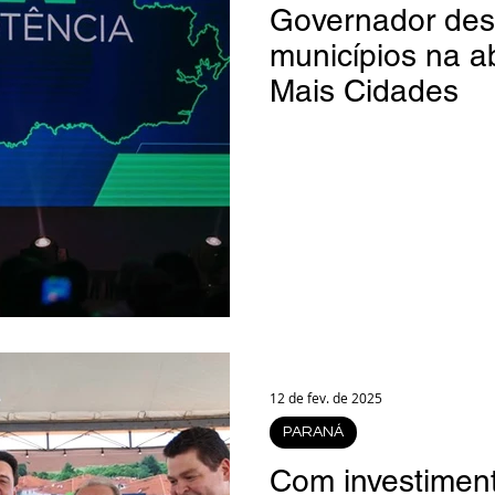
Governador des
municípios na a
Mais Cidades
12 de fev. de 2025
PARANÁ
Com investimen