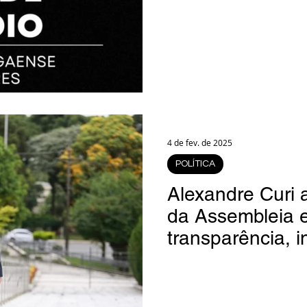
4 de fev. de 2025
POLÍTICA
Alexandre Curi 
da Assembleia 
transparência, 
sustentabilidad