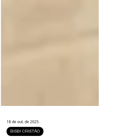
18 de out. de 2025
BISBI CRISTÃO