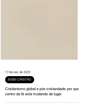
17 de out. de 2025
BISBI CRISTÃO
Cristianismo global e pós-cristandade: por que o
centro da fé está mudando de lugar