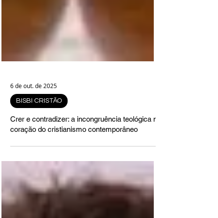
6 de out. de 2025
BISBI CRISTÃO
Crer e contradizer: a incongruência teológica no
coração do cristianismo contemporâneo