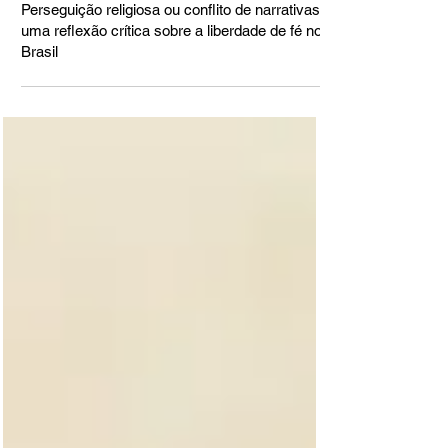
Perseguição religiosa ou conflito de narrativas?
uma reflexão crítica sobre a liberdade de fé no
Brasil