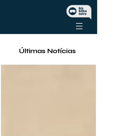
Últimas Notícias